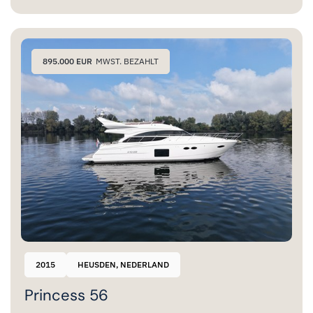
895.000 EUR
MWST. BEZAHLT
2015
HEUSDEN, NEDERLAND
Princess 56