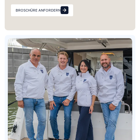
BROSCHÜRE ANFORDERN