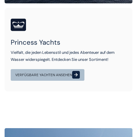
Princess Yachts
Vielfalt, die jeden Lebensstil und jedes Abenteuer auf dem
Wasser widerspiegelt. Entdecken Sie unser Sortiment!
VERFÜGBARE YACHTEN ANSEHEN