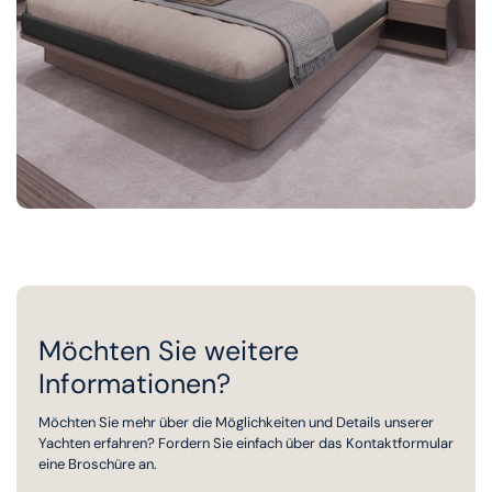
Möchten Sie weitere
Informationen?
Möchten Sie mehr über die Möglichkeiten und Details unserer
Yachten erfahren? Fordern Sie einfach über das Kontaktformular
eine Broschüre an.