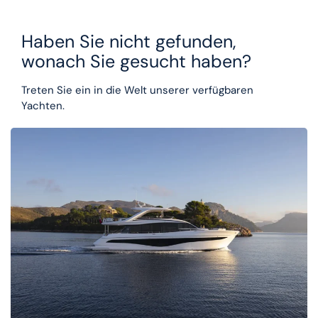
Haben Sie nicht gefunden,
wonach Sie gesucht haben?
Treten Sie ein in die Welt unserer verfügbaren
Yachten.