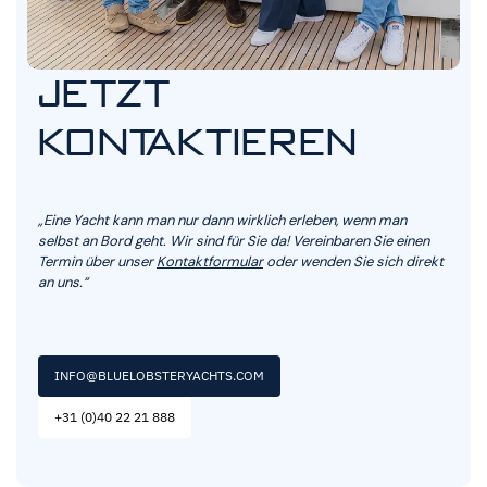
JETZT
KONTAKTIEREN
„Eine Yacht kann man nur dann wirklich erleben, wenn man
selbst an Bord geht. Wir sind für Sie da! Vereinbaren Sie einen
Termin über unser
Kontaktformular
oder wenden Sie sich direkt
an uns.“
INFO@BLUELOBSTERYACHTS.COM
+31 (0)40 22 21 888