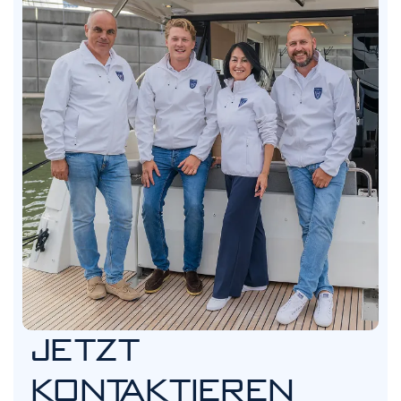
JETZT
KONTAKTIEREN