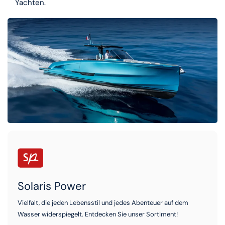
Yachten.
Solaris Power
Vielfalt, die jeden Lebensstil und jedes Abenteuer auf dem
Wasser widerspiegelt. Entdecken Sie unser Sortiment!