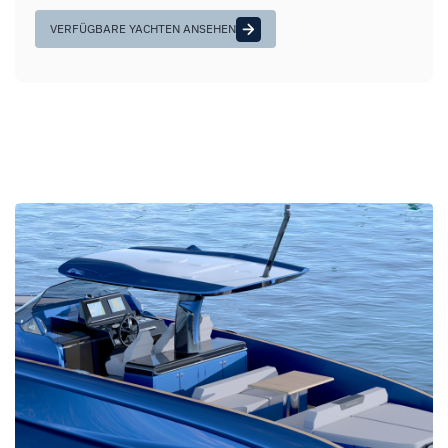
VERFÜGBARE YACHTEN ANSEHEN