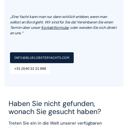
„Eine Yacht kann man nur dann wirklich erleben, wenn man
selbst an Bord geht. Wir sind für Sie da! Vereinbaren Sie einen
Termin über unser
Kontaktformular
oder wenden Sie sich direkt
an uns.“
INFO@BLUELOBSTERYACHTS.COM
+31 (0)40 22 21 888
Haben Sie nicht gefunden,
wonach Sie gesucht haben?
Treten Sie ein in die Welt unserer verfügbaren