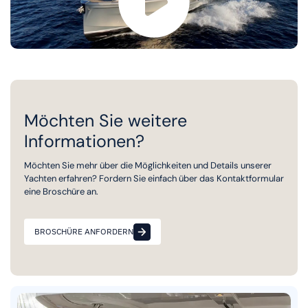
Möchten Sie weitere
Informationen?
Möchten Sie mehr über die Möglichkeiten und Details unserer
Yachten erfahren? Fordern Sie einfach über das Kontaktformular
eine Broschüre an.
BROSCHÜRE ANFORDERN