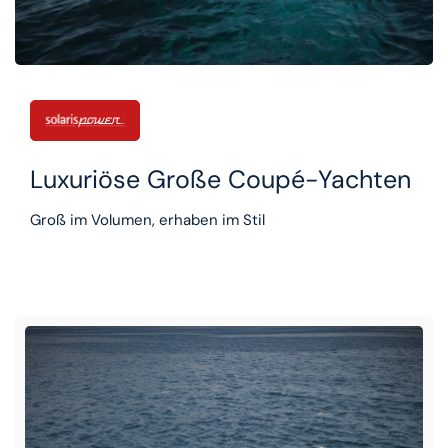
Luxuriöse Große Coupé-Yachten
Groß im Volumen, erhaben im Stil