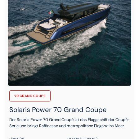
70 GRAND COUPE
Solaris Power 70 Grand Coupe
Der Solaris Power 70 Grand Coupé ist das Flaggschiff der Coupé-
Serie und bringt Raffinesse und metropolitane Eleganz ins Meer.
LÄNGE (M)
LIEGEPLÄTZE (PERS.)