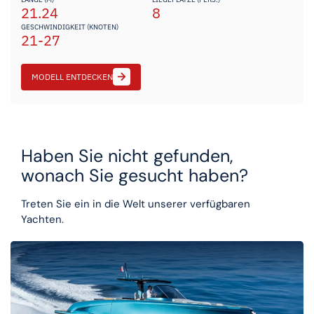
21.24
8
GESCHWINDIGKEIT (KNOTEN)
21-27
MODELL ENTDECKEN
Haben Sie nicht gefunden,
wonach Sie gesucht haben?
Treten Sie ein in die Welt unserer verfügbaren
Yachten.