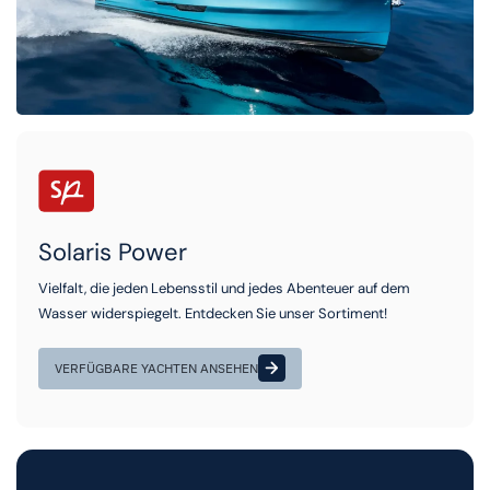
Solaris Power
Vielfalt, die jeden Lebensstil und jedes Abenteuer auf dem
Wasser widerspiegelt. Entdecken Sie unser Sortiment!
VERFÜGBARE YACHTEN ANSEHEN