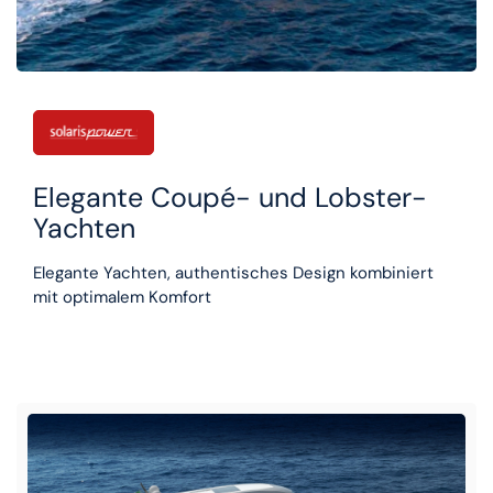
Elegante Coupé- und Lobster-
Yachten
Elegante Yachten, authentisches Design kombiniert
mit optimalem Komfort