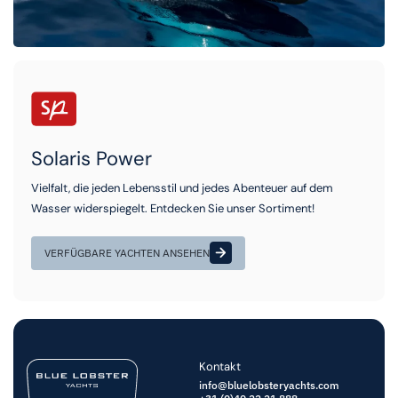
Solaris Power
Vielfalt, die jeden Lebensstil und jedes Abenteuer auf dem
Wasser widerspiegelt. Entdecken Sie unser Sortiment!
VERFÜGBARE YACHTEN ANSEHEN
Kontakt
info@bluelobsteryachts.com