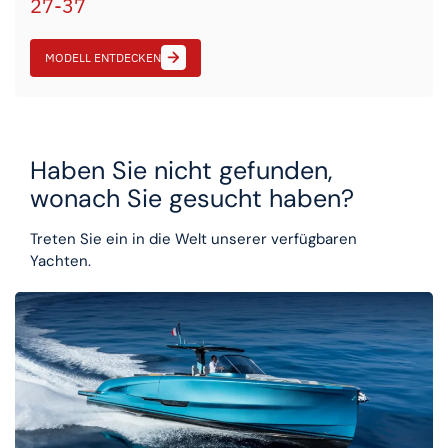
27-37
MODELL ENTDECKEN
Haben Sie nicht gefunden,
wonach Sie gesucht haben?
Treten Sie ein in die Welt unserer verfügbaren
Yachten.