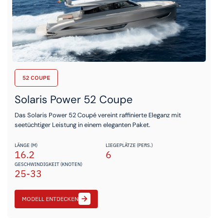
52 COUPE
Solaris Power 52 Coupe
Das Solaris Power 52 Coupé vereint raffinierte Eleganz mit
seetüchtiger Leistung in einem eleganten Paket.
LÄNGE (M)
LIEGEPLÄTZE (PERS.)
16.2
6
GESCHWINDIGKEIT (KNOTEN)
25-33
MODELL ENTDECKEN