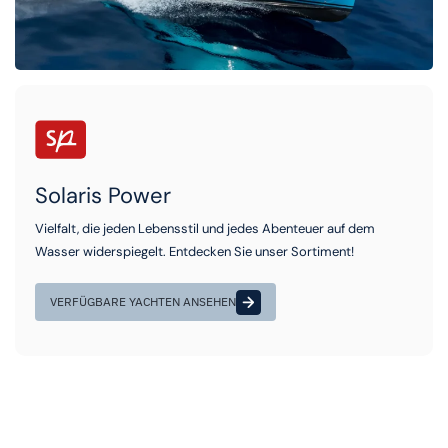
Solaris Power
Vielfalt, die jeden Lebensstil und jedes Abenteuer auf dem
Wasser widerspiegelt. Entdecken Sie unser Sortiment!
VERFÜGBARE YACHTEN ANSEHEN