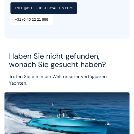
INFO@BLUELOBSTERYACHTS.COM
+31 (0)40 22 21 888
Haben Sie nicht gefunden,
wonach Sie gesucht haben?
Treten Sie ein in die Welt unserer verfügbaren
Yachten.