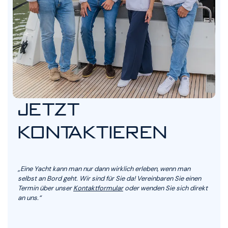
JETZT
KONTAKTIEREN
„Eine Yacht kann man nur dann wirklich erleben, wenn man
selbst an Bord geht. Wir sind für Sie da! Vereinbaren Sie einen
Termin über unser
Kontaktformular
oder wenden Sie sich direkt
an uns.“