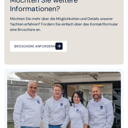
Möchten Sie weitere
Informationen?
Möchten Sie mehr über die Möglichkeiten und Details unserer
Yachten erfahren? Fordern Sie einfach über das Kontaktformular
eine Broschüre an.
BROSCHÜRE ANFORDERN