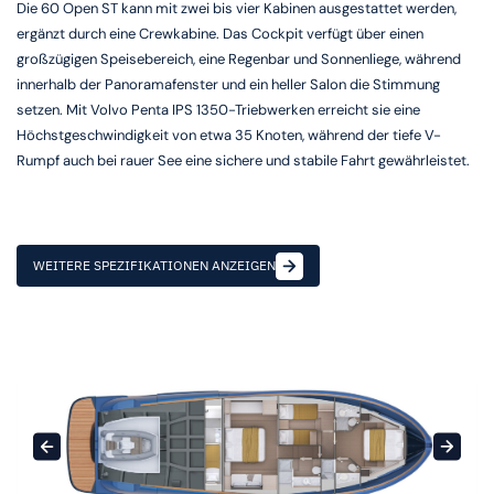
Die 60 Open ST kann mit zwei bis vier Kabinen ausgestattet werden,
ergänzt durch eine Crewkabine. Das Cockpit verfügt über einen
großzügigen Speisebereich, eine Regenbar und Sonnenliege, während
innerhalb der Panoramafenster und ein heller Salon die Stimmung
setzen. Mit Volvo Penta IPS 1350-Triebwerken erreicht sie eine
Höchstgeschwindigkeit von etwa 35 Knoten, während der tiefe V-
Rumpf auch bei rauer See eine sichere und stabile Fahrt gewährleistet.
WEITERE SPEZIFIKATIONEN ANZEIGEN