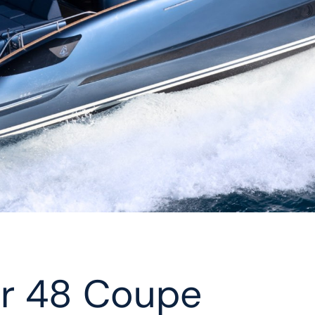
er 48 Coupe