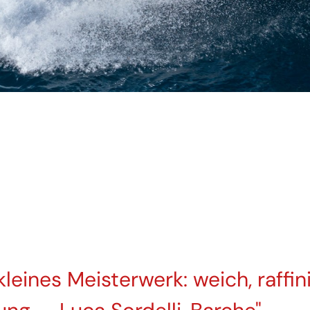
kleines Meisterwerk: weich, raffin