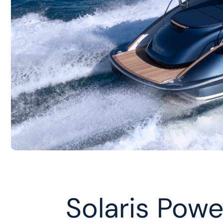
Solaris Pow