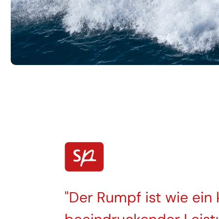
Der Rumpf ist wie ein 