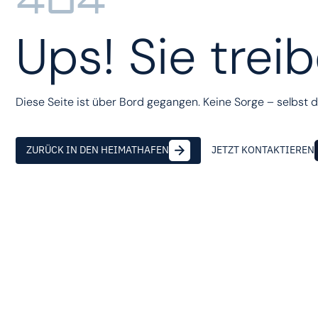
404
Ups! Sie trei
Diese Seite ist über Bord gegangen. Keine Sorge – selbst d
ZURÜCK IN DEN HEIMATHAFEN
JETZT KONTAKTIEREN